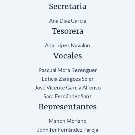
Secretaria
Ana Díaz García
Tesorera
Ana López Navalon
Vocales
Pascual Mora Berenguer
Leticia Zaragoza Soler
José Vicente García Alfonso
Sara Fernández Sanz
Representantes
Manon Morland
Jennifer Ferrández Pareja