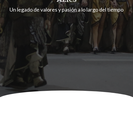
Un legado de valores y pasión a lo largo del tiempo