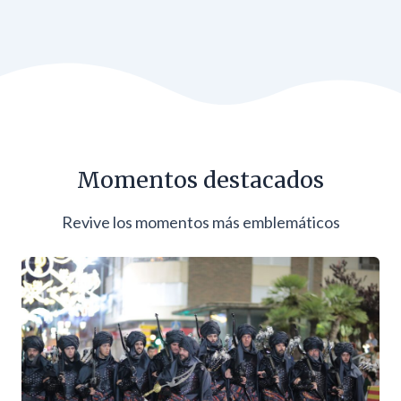
Momentos destacados
Revive los momentos más emblemáticos