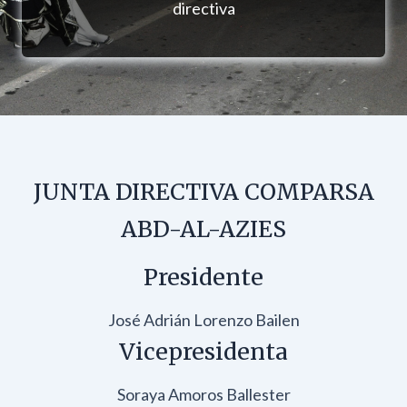
directiva
JUNTA DIRECTIVA COMPARSA
ABD-AL-AZIES
Presidente
José Adrián Lorenzo Bailen
Vicepresidenta
Soraya Amoros Ballester