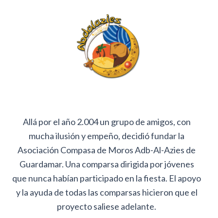
Allá por el año 2.004 un grupo de amigos, con
mucha ilusión y empeño, decidió fundar la
Asociación Compasa de Moros Adb-Al-Azies de
Guardamar. Una comparsa dirigida por jóvenes
que nunca habían participado en la fiesta. El apoyo
y la ayuda de todas las comparsas hicieron que el
proyecto saliese adelante.