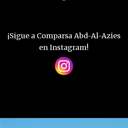
¡Sigue a Comparsa Abd-Al-Azies
en Instagram!