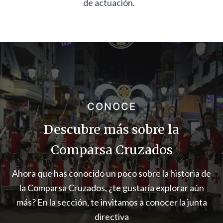
de actuación.
CONOCE
Descubre más sobre la
Comparsa Cruzados
Ahora que has conocido un poco sobre la historia de
la Comparsa Cruzados, ¿te gustaría explorar aún
más? En la sección, te invitamos a conocer la junta
directiva