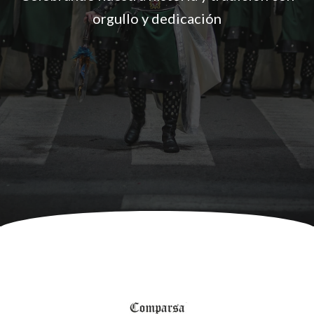
orgullo y dedicación