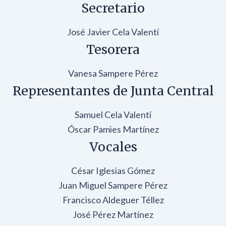
Secretario
José Javier Cela Valentí
Tesorera
Vanesa Sampere Pérez
Representantes de Junta Central
Samuel Cela Valentí
Óscar Pamies Martínez
Vocales
César Iglesias Gómez
Juan Miguel Sampere Pérez
Francisco Aldeguer Téllez
José Pérez Martínez