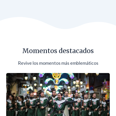
Momentos destacados
Revive los momentos más emblemáticos