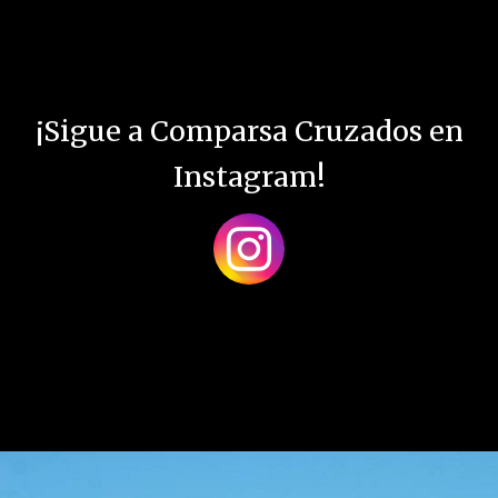
¡Sigue a Comparsa Cruzados en
Instagram!