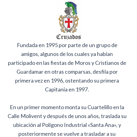
Fundada en 1995 por parte de un grupo de
amigos, algunos de los cuales ya habían
participado en las fiestas de Moros y Cristianos de
Guardamar en otras comparsas, desfila por
primera vez en 1996, ostentando su primera
Capitanía en 1997.
En un primer momento monta su Cuartelillo en la
Calle Molivent y después de unos años, traslada su
ubicación al Polígono Industrial «Santa Ana», y
posteriormente se vuelve a trasladar a su