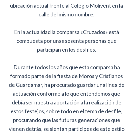
ubicación actual frente al Colegio Molivent en la
calle del mismo nombre.
En la actualidad la comparsa «Cruzados» está
compuesta por unas sesenta personas que
participan en los desfiles.
Durante todos los años que esta comparsa ha
formado parte de la fiesta de Moros y Cristianos
de Guardamar, ha procurado guardar una línea de
actuación conforme a lo que entendemos que
debía ser nuestra aportación a la realización de
estos festejos, sobre todo en el tema de desfile,
procurando que las futuras generaciones que
vienen detrás, se sientan partícipes de este estilo