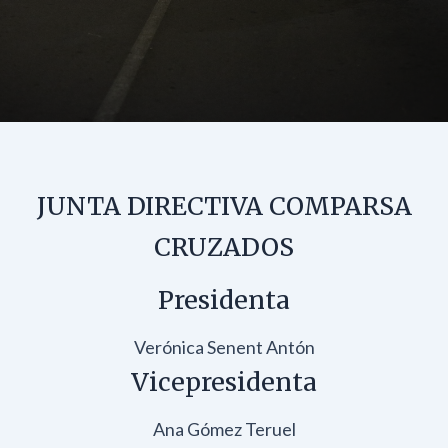
JUNTA DIRECTIVA COMPARSA
CRUZADOS
Presidenta
Verónica Senent Antón
Vicepresidenta
Ana Gómez Teruel